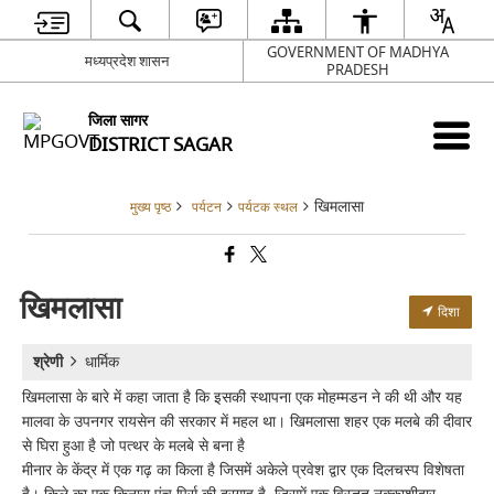
GOVERNMENT OF MADHYA
मध्यप्रदेश शासन
PRADESH
जिला सागर
DISTRICT SAGAR
खिमलासा
मुख्य पृष्ठ
पर्यटन
पर्यटक स्थल
खिमलासा
दिशा
श्रेणी
धार्मिक
खिमलासा के बारे में कहा जाता है कि इसकी स्थापना एक मोहम्मडन ने की थी और यह
मालवा के उपनगर रायसेन की सरकार में महल था। खिमलासा शहर एक मलबे की दीवार
से घिरा हुआ है जो पत्थर के मलबे से बना है
मीनार के केंद्र में एक गढ़ का किला है जिसमें अकेले प्रवेश द्वार एक दिलचस्प विशेषता