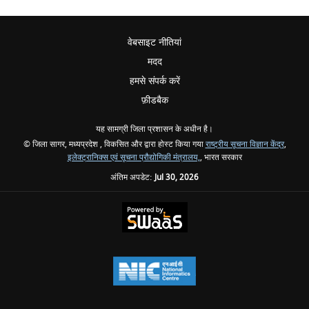
वेबसाइट नीतियां
मदद
हमसे संपर्क करें
फ़ीडबैक
यह सामग्री जिला प्रशासन के अधीन है।
© जिला सागर, मध्यप्रदेश , विकसित और द्वारा होस्ट किया गया
राष्ट्रीय सूचना विज्ञान केंद्र
,
इलेक्ट्रानिक्स एवं सूचना प्रौद्योगिकी मंत्रालय,
, भारत सरकार
अंतिम अपडेट:
Jul 30, 2026