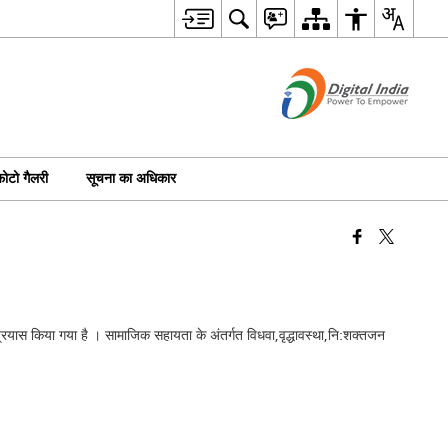
ोटो गैलरी
सूचना का अधिकार
ा प्रयास किया गया है । सामाजिक सहायता के अंतर्गत विधवा,वृद्धावस्था,नि:शक्तजन