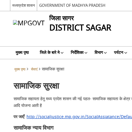
मध्यप्रदेश शासन
GOVERNMENT OF MADHYA PRADESH
जिला सागर
DISTRICT SAGAR
मुख्य पृष्ठ
जिले के बारे मे
निर्देशिका
विभाग
पर्यटन
सामाजिक सुरक्षा
मुख्य पृष्ठ
सेवाएं
सामाजिक सुरक्षा
सामाजिक सहायता हेतु मध्य प्रदेश शासन की नई पहल- सामाजिक सहायता के क्षेत्र में 
आदि योजना आती है
पर जाएँ
:
http://socialjustice.mp.gov.in/SocialAssiatance/Defau
सामाजिक न्याय विभाग