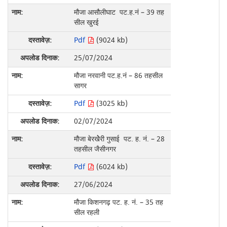
मौजा आसौलीघाट पट.ह.नं – 39 तह
सील खुरई
Pdf
(9024 kb)
25/07/2024
मौजा नरवानी पट.ह.नं – 86 तहसील
सागर
Pdf
(3025 kb)
02/07/2024
मौजा बेरखेेेरी गुसाई पट. ह. नं. – 28
तहसील जैसीनगर
Pdf
(6024 kb)
27/06/2024
मौजा किशनगढ़ पट. ह. नं. – 35 तह
सील रहली