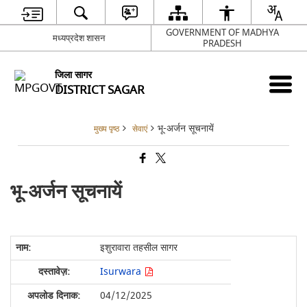
GOVERNMENT OF MADHYA
मध्यप्रदेश शासन
PRADESH
जिला सागर
DISTRICT SAGAR
भू-अर्जन सूचनायें
मुख्य पृष्ठ
सेवाएं
भू-अर्जन सूचनायें
इशुरावारा तहसील सागर
Isurwara
04/12/2025